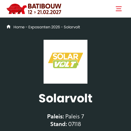
Home
-
Exposanten 2026
- Solarvolt
Solarvolt
Paleis:
Paleis 7
Stand:
07118