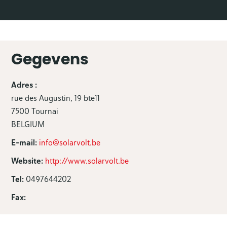
Gegevens
Adres :
rue des Augustin, 19 bte11
7500 Tournai
BELGIUM
E-mail:
info@solarvolt.be
Website:
http://www.solarvolt.be
Tel:
0497644202
Fax: