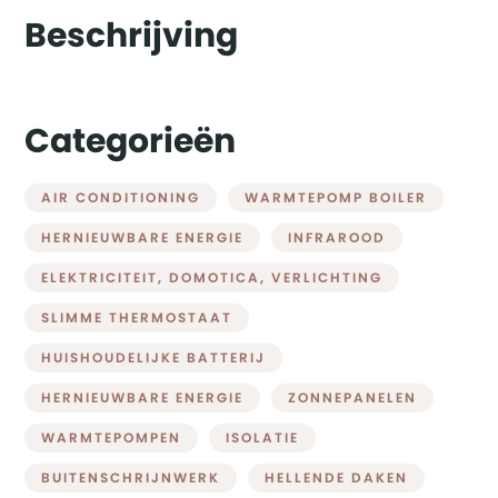
Beschrijving
Categorieën
AIR CONDITIONING
WARMTEPOMP BOILER
HERNIEUWBARE ENERGIE
INFRAROOD
ELEKTRICITEIT, DOMOTICA, VERLICHTING
SLIMME THERMOSTAAT
HUISHOUDELIJKE BATTERIJ
HERNIEUWBARE ENERGIE
ZONNEPANELEN
WARMTEPOMPEN
ISOLATIE
BUITENSCHRIJNWERK
HELLENDE DAKEN