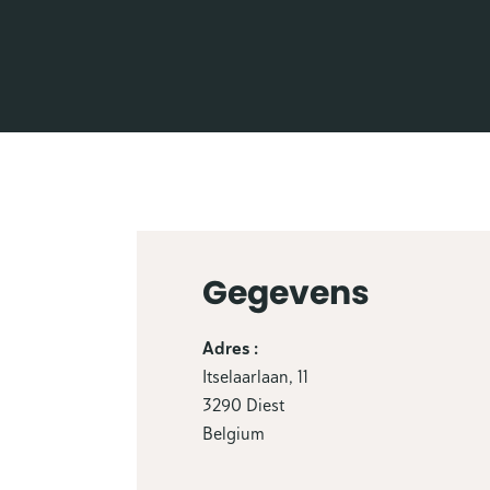
Gegevens
Adres :
Itselaarlaan, 11
3290 Diest
Belgium