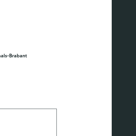
als-Brabant