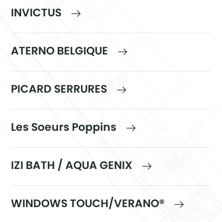
INVICTUS
ATERNO BELGIQUE
PICARD SERRURES
Les Soeurs Poppins
IZI BATH / AQUA GENIX
WINDOWS TOUCH/VERANO®