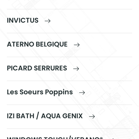
INVICTUS
ATERNO BELGIQUE
PICARD SERRURES
Les Soeurs Poppins
IZI BATH / AQUA GENIX