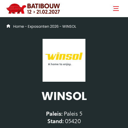
Home
-
Exposanten 2026
- WINSOL
WINSOL
Paleis:
Paleis 5
Stand:
05420