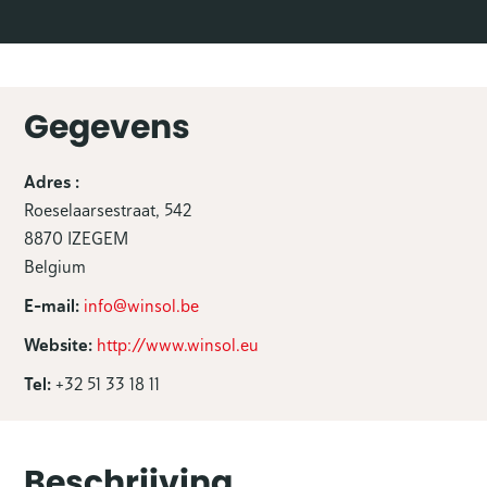
Gegevens
Adres :
Roeselaarsestraat, 542
8870 IZEGEM
Belgium
E-mail:
info@winsol.be
Website:
http://www.winsol.eu
Tel:
+32 51 33 18 11
Beschrijving