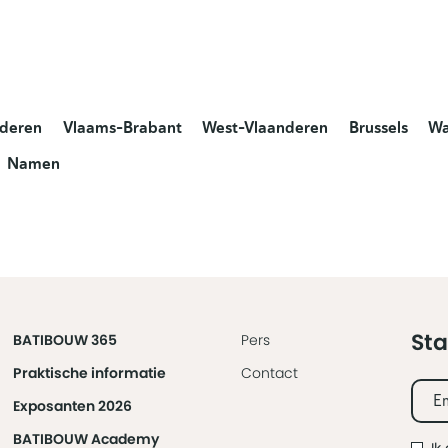
nderen
Vlaams-Brabant
West-Vlaanderen
Brussels
Wa
Namen
Sta
BATIBOUW 365
Pers
Praktische informatie
Contact
Exposanten 2026
BATIBOUW Academy