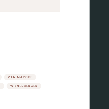
VAN MARCKE
X
WIENERBERGER