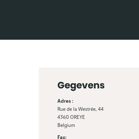
Gegevens
Adres :
Rue de la Westrée, 44
4360 OREYE
Belgium
Fax: