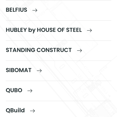
BELFIUS
HUBLEY by HOUSE OF STEEL
STANDING CONSTRUCT
SIBOMAT
QUBO
QBuild