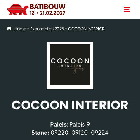
Home
-
Exposanten 2026
- COCOON INTERIOR
COCOON INTERIOR
Paleis:
Paleis 9
Stand:
09220
09120
09224