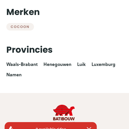
Merken
COCOON
Provincies
Waals-Brabant
Henegouwen
Luik
Luxemburg
Namen