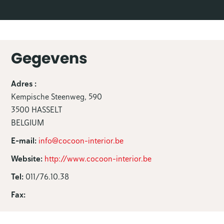
Gegevens
Adres :
Kempische Steenweg, 590
3500 HASSELT
BELGIUM
E-mail:
info@cocoon-interior.be
Website:
http://www.cocoon-interior.be
Tel:
011/76.10.38
Fax: