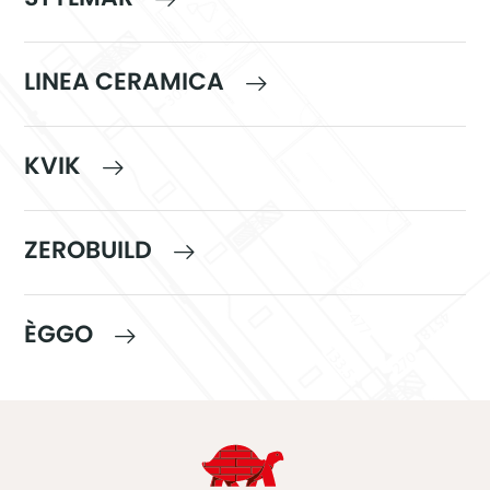
LINEA CERAMICA
KVIK
ZEROBUILD
ÈGGO