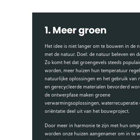
1. Meer groen
Het idee is niet langer om te bouwen in de 
met de natuur. Doel: de natuur beleven en d
Zo komt het dat groengevels steeds populai
worden, meer huizen hun temperatuur rege
natuurlijke oplossingen en het gebruik van n
en gerecycleerde materialen bevorderd word
de ontwerpfase maken groene
verwarmingsoplossingen, waterrecuperatie
oriëntatie deel uit van het bouwproject.
Door meer in harmonie te zijn met hun omg
worden onze huizen aangenamer om in te w