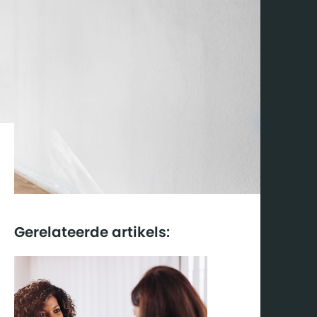
Gerelateerde artikels: