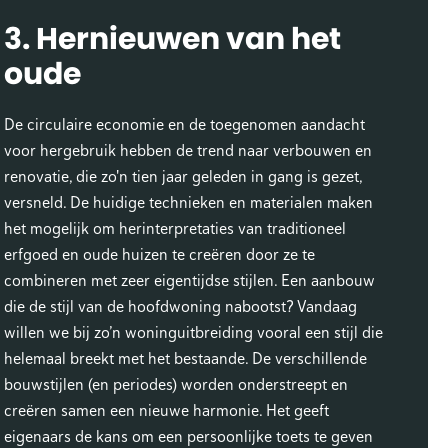
3. Hernieuwen van het
oude
De circulaire economie en de toegenomen aandacht
voor hergebruik hebben de trend naar verbouwen en
renovatie, die zo'n tien jaar geleden in gang is gezet,
versneld. De huidige technieken en materialen maken
het mogelijk om herinterpretaties van traditioneel
erfgoed en oude huizen te creëren door ze te
combineren met zeer eigentijdse stijlen. Een aanbouw
die de stijl van de hoofdwoning nabootst? Vandaag
willen we bij zo’n woninguitbreiding vooral een stijl die
helemaal breekt met het bestaande. De verschillende
bouwstijlen (en periodes) worden onderstreept en
creëren samen een nieuwe harmonie. Het geeft
eigenaars de kans om een persoonlijke toets te geven