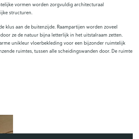
mtelijke vormen worden zorgvuldig architecturaal
ijke structuren.
de klus aan de buitenzijde. Raampartijen worden zoveel
or ze de natuur bijna letterlijk in het uitstalraam zetten.
arme unikleur vloerbekleding voor een bijzonder ruimtelijk
enzende ruimtes, tussen alle scheidingswanden door. De ruimte