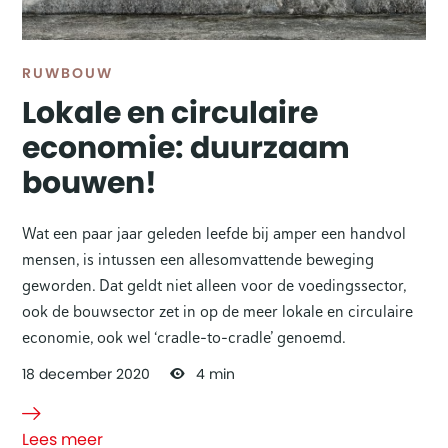
RUWBOUW
Lokale en circulaire
economie: duurzaam
bouwen!
Wat een paar jaar geleden leefde bij amper een handvol
mensen, is intussen een allesomvattende beweging
geworden. Dat geldt niet alleen voor de voedingssector,
ook de bouwsector zet in op de meer lokale en circulaire
economie, ook wel ‘cradle-to-cradle’ genoemd.
18
december
2020
4 min
Lees meer
over