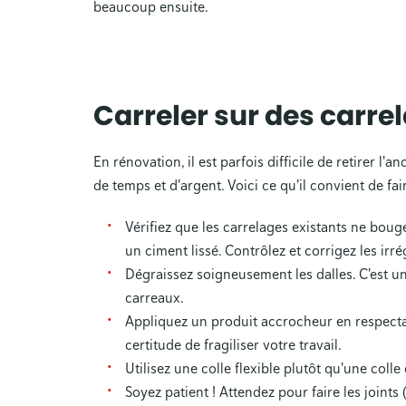
beaucoup ensuite.
Carreler sur des carre
En rénovation, il est parfois difficile de retirer l
de temps et d'argent. Voici ce qu'il convient de fa
Vérifiez que les carrelages existants ne boug
un ciment lissé. Contrôlez et corrigez les irré
Dégraissez soigneusement les dalles. C'est u
carreaux.
Appliquez un produit accrocheur en respectan
certitude de fragiliser votre travail.
Utilisez une colle flexible plutôt qu'une colle
Soyez patient ! Attendez pour faire les joints