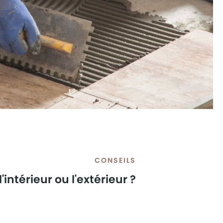
CONSEILS
l'intérieur ou l'extérieur ?