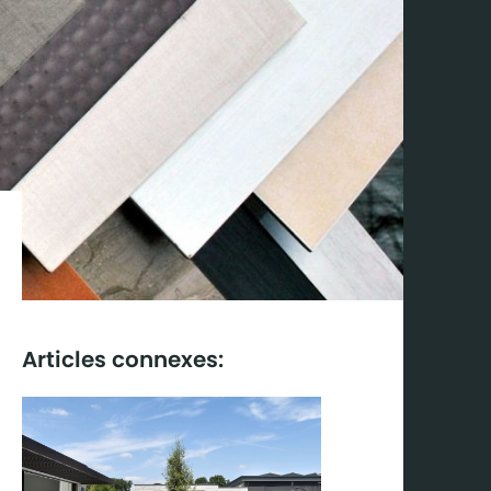
Articles connexes: