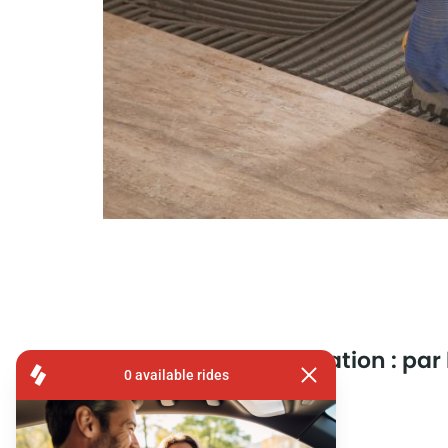
Isolation : par 