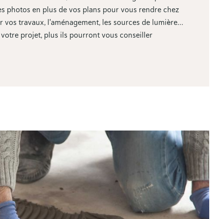
es photos en plus de vos plans pour vous rendre chez
eur vos travaux, l'aménagement, les sources de lumière…
otre projet, plus ils pourront vous conseiller