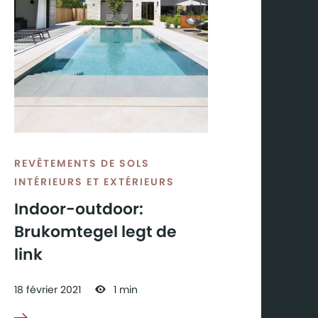
REVÊTEMENTS DE SOLS
INTÉRIEURS ET EXTÉRIEURS
Indoor-outdoor:
Brukomtegel legt de
link
18
février
2021
1 min