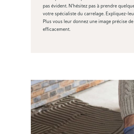
pas évident. N'hésitez pas à prendre quelqu
votre spécialiste du carrelage. Expliquez-l
Plus vous leur donnez une image précise de v
efficacement.