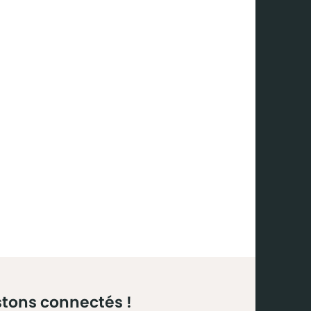
tons connectés !