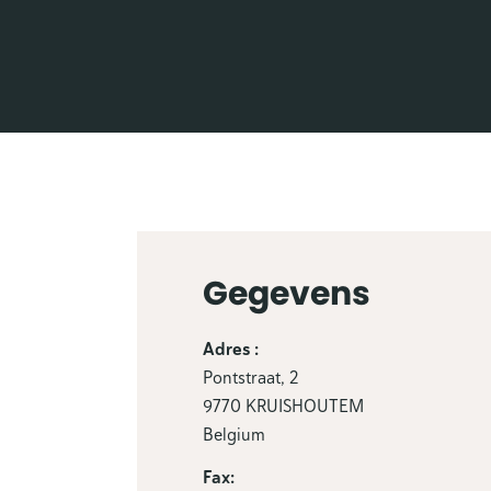
Gegevens
Adres :
Pontstraat, 2
9770 KRUISHOUTEM
Belgium
Fax: