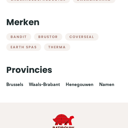
Merken
BANDIT
BRUSTOR
COVERSEAL
EARTH SPAS
THERMA
Provincies
Brussels
Waals-Brabant
Henegouwen
Namen