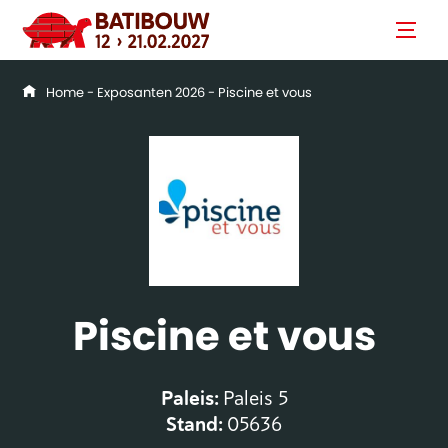
Home
-
Exposanten 2026
- Piscine et vous
Piscine et vous
Paleis:
Paleis 5
Stand:
05636