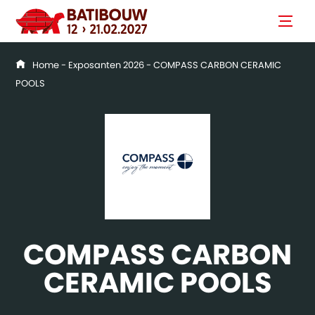
Home
-
Exposanten 2026
- COMPASS CARBON CERAMIC
POOLS
COMPASS CARBON
CERAMIC POOLS