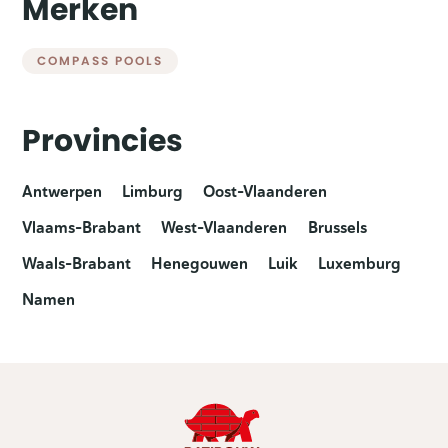
Merken
COMPASS POOLS
Provincies
Antwerpen
Limburg
Oost-Vlaanderen
Vlaams-Brabant
West-Vlaanderen
Brussels
Waals-Brabant
Henegouwen
Luik
Luxemburg
Namen