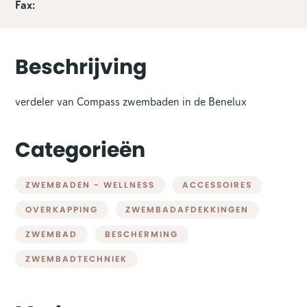
Fax:
Beschrijving
verdeler van Compass zwembaden in de Benelux
Categorieën
ZWEMBADEN - WELLNESS
ACCESSOIRES
OVERKAPPING
ZWEMBADAFDEKKINGEN
ZWEMBAD
BESCHERMING
ZWEMBADTECHNIEK