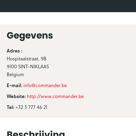
Gegevens
Adres :
Hospitaalstraat, 9B
9100 SINT-NIKLAAS
Belgium
E-mail:
info@commander.be
Website:
http://www.commander.be
Tel:
+32 3 777 46 21
Beschrijving