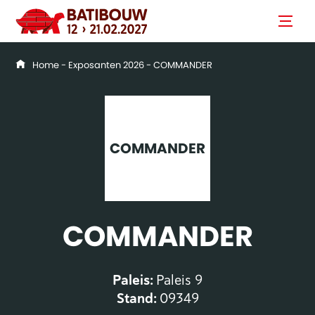
Home
-
Exposanten 2026
- COMMANDER
COMMANDER
COMMANDER
Paleis:
Paleis 9
Stand:
09349