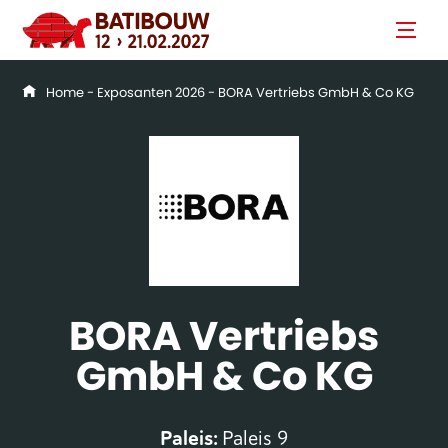
Home
-
Exposanten 2026
- BORA Vertriebs GmbH & Co KG
BORA Vertriebs
GmbH & Co KG
Paleis:
Paleis 9