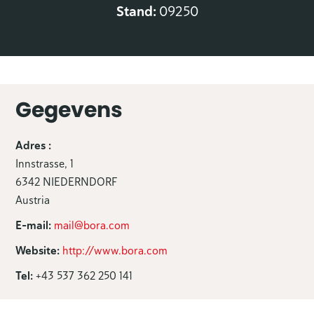
Stand:
09250
Gegevens
Adres :
Innstrasse, 1
6342 NIEDERNDORF
Austria
E-mail:
mail@bora.com
Website:
http://www.bora.com
Tel:
+43 537 362 250 141