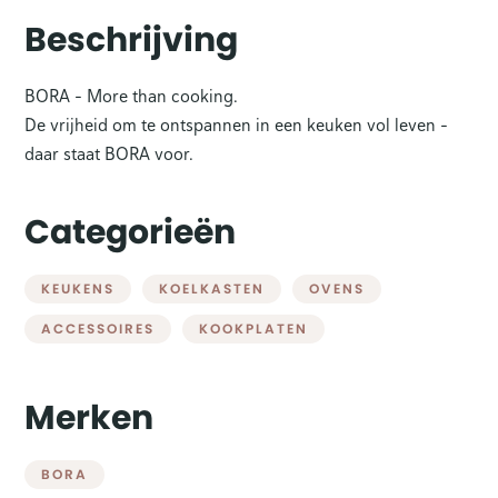
Beschrijving
BORA - More than cooking.
De vrijheid om te ontspannen in een keuken vol leven -
daar staat BORA voor.
Categorieën
KEUKENS
KOELKASTEN
OVENS
ACCESSOIRES
KOOKPLATEN
Merken
BORA