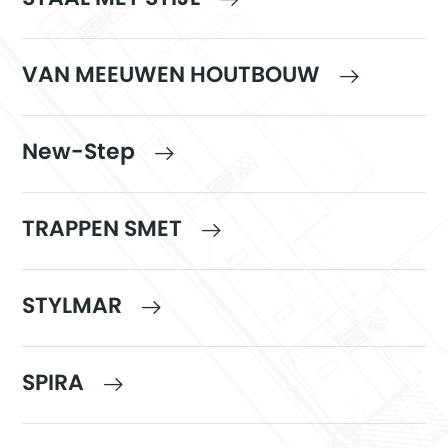
VAN MEEUWEN HOUTBOUW
New-Step
TRAPPEN SMET
STYLMAR
SPIRA