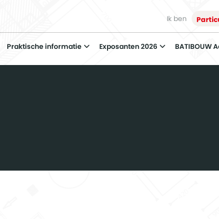
Ik ben
Partic
Praktische informatie
Exposanten 2026
BATIBOUW 