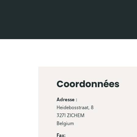
Coordonnées
Adresse :
Heidebosstraat, 8
3271 ZICHEM
Belgium
Fax: