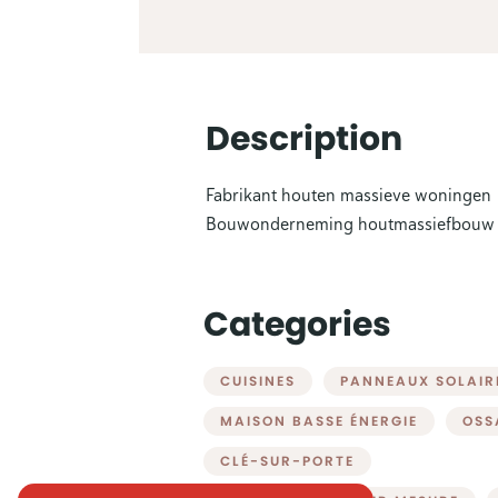
Description
Fabrikant houten massieve woningen
Bouwonderneming houtmassiefbouw
Categories
CUISINES
PANNEAUX SOLAIR
MAISON BASSE ÉNERGIE
OSS
CLÉ-SUR-PORTE