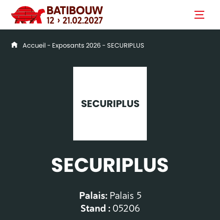
Accueil
-
Exposants 2026
- SECURIPLUS
SECURIPLUS
SECURIPLUS
Palais:
Palais 5
Stand :
05206