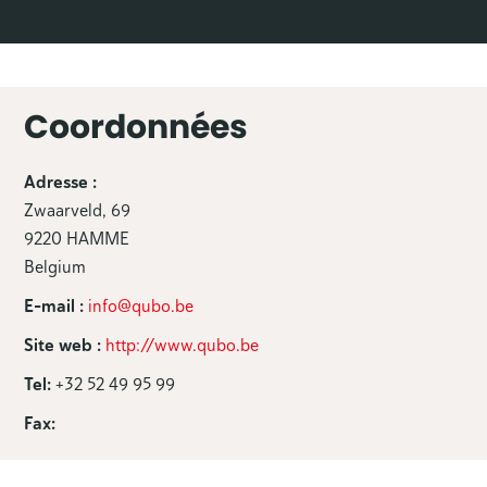
Coordonnées
Adresse :
Zwaarveld, 69
9220 HAMME
Belgium
E-mail :
info@qubo.be
Site web :
http://www.qubo.be
Tel:
+32 52 49 95 99
Fax: