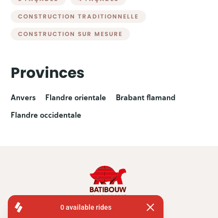
CONSTRUCTION TRADITIONNELLE
CONSTRUCTION SUR MESURE
Provinces
Anvers
Flandre orientale
Brabant flamand
Flandre occidentale