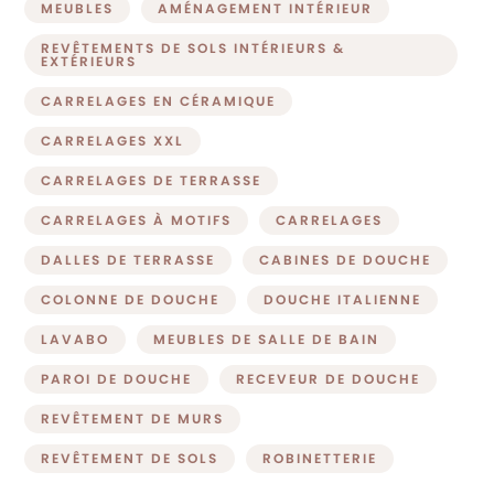
MEUBLES
AMÉNAGEMENT INTÉRIEUR
REVÊTEMENTS DE SOLS INTÉRIEURS &
EXTÉRIEURS
CARRELAGES EN CÉRAMIQUE
CARRELAGES XXL
CARRELAGES DE TERRASSE
CARRELAGES À MOTIFS
CARRELAGES
DALLES DE TERRASSE
CABINES DE DOUCHE
COLONNE DE DOUCHE
DOUCHE ITALIENNE
LAVABO
MEUBLES DE SALLE DE BAIN
PAROI DE DOUCHE
RECEVEUR DE DOUCHE
REVÊTEMENT DE MURS
REVÊTEMENT DE SOLS
ROBINETTERIE