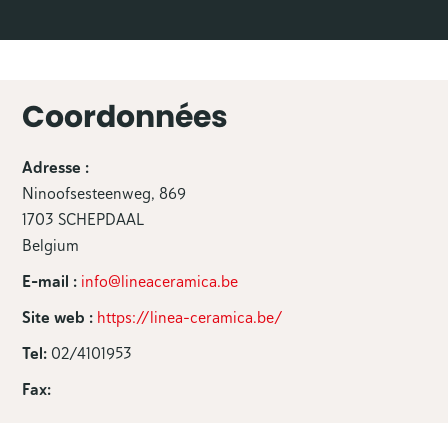
Coordonnées
Adresse :
Ninoofsesteenweg, 869
1703 SCHEPDAAL
Belgium
E-mail :
info@lineaceramica.be
Site web :
https://linea-ceramica.be/
Tel:
02/4101953
Fax: