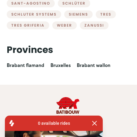
SANT-AGOSTINO
SCHLÜTER
SCHLUTER SYSTEMS
SIEMENS
TRES
TRES GRIFERIA
WEBER
ZANUSSI
Provinces
Brabant flamand
Bruxelles
Brabant wallon
FISA OPERATIONS