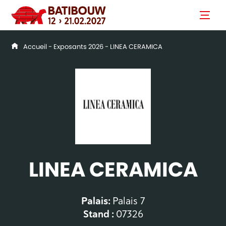
Accueil
-
Exposants 2026
- LINEA CERAMICA
LINEA CERAMICA
Palais:
Palais 7
Stand :
07326