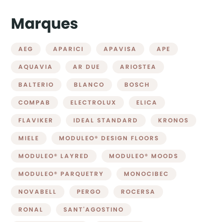
Marques
AEG
APARICI
APAVISA
APE
AQUAVIA
AR DUE
ARIOSTEA
BALTERIO
BLANCO
BOSCH
COMPAB
ELECTROLUX
ELICA
FLAVIKER
IDEAL STANDARD
KRONOS
MIELE
MODULEO® DESIGN FLOORS
MODULEO® LAYRED
MODULEO® MOODS
MODULEO® PARQUETRY
MONOCIBEC
NOVABELL
PERGO
ROCERSA
RONAL
SANT'AGOSTINO