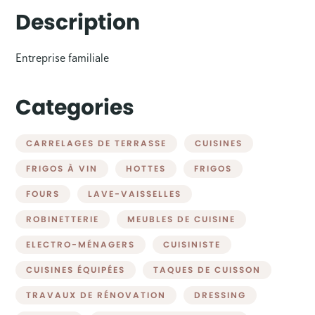
Description
Entreprise familiale
Categories
CARRELAGES DE TERRASSE
CUISINES
FRIGOS À VIN
HOTTES
FRIGOS
FOURS
LAVE-VAISSELLES
ROBINETTERIE
MEUBLES DE CUISINE
ELECTRO-MÉNAGERS
CUISINISTE
CUISINES ÉQUIPÉES
TAQUES DE CUISSON
TRAVAUX DE RÉNOVATION
DRESSING