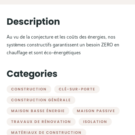
Description
Au vu de la conjecture et les coûts des énergies, nos
systèmes constructifs garantissent un besoin ZERO en
chauffage et sont éco-énergétiques
Categories
CONSTRUCTION
CLÉ-SUR-PORTE
CONSTRUCTION GÉNÉRALE
MAISON BASSE ÉNERGIE
MAISON PASSIVE
TRAVAUX DE RÉNOVATION
ISOLATION
MATÉRIAUX DE CONSTRUCTION