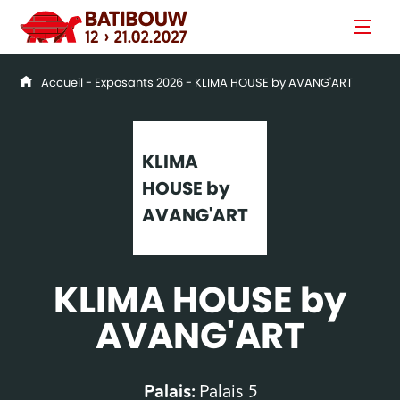
Accueil
-
Exposants 2026
- KLIMA HOUSE by AVANG'ART
KLIMA
HOUSE by
AVANG'ART
KLIMA HOUSE by
AVANG'ART
Palais:
Palais 5