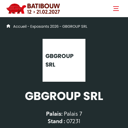
Accueil
-
Exposants 2026
- GBGROUP SRL
GBGROUP
SRL
GBGROUP SRL
Palais:
Palais 7
Stand :
07231