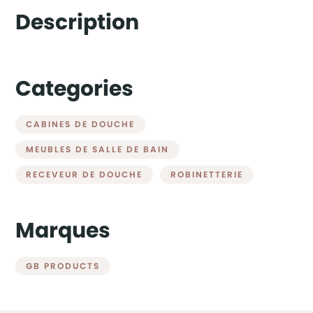
Description
Categories
CABINES DE DOUCHE
MEUBLES DE SALLE DE BAIN
RECEVEUR DE DOUCHE
ROBINETTERIE
Marques
GB PRODUCTS