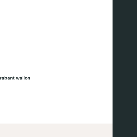
rabant wallon