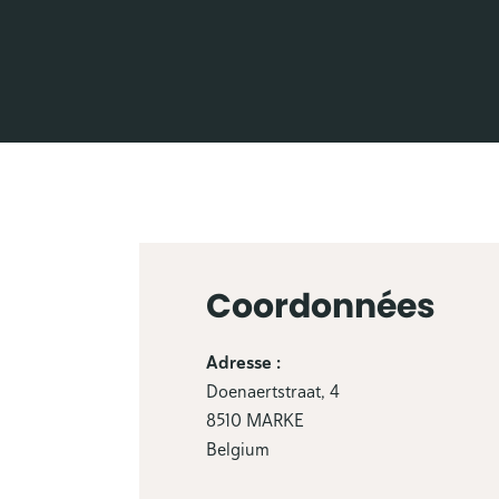
Coordonnées
Adresse :
Doenaertstraat, 4
8510 MARKE
Belgium