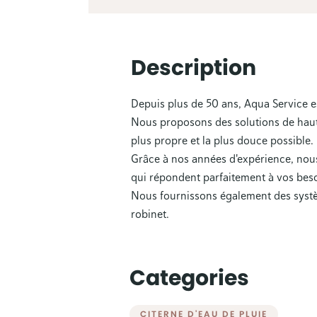
Description
Depuis plus de 50 ans, Aqua Service es
Nous proposons des solutions de haute 
plus propre et la plus douce possible.
Grâce à nos années d'expérience, nou
qui répondent parfaitement à vos beso
Nous fournissons également des systè
robinet.
Categories
CITERNE D'EAU DE PLUIE