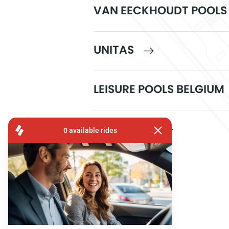
VAN EECKHOUDT POOLS
UNITAS
LEISURE POOLS BELGIUM
ZEROBUILD